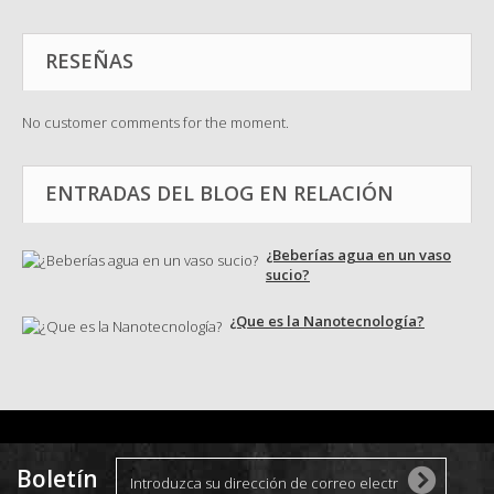
RESEÑAS
No customer comments for the moment.
ENTRADAS DEL BLOG EN RELACIÓN
¿Beberías agua en un vaso
sucio?
¿Que es la Nanotecnología?
Boletín