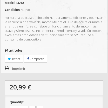
Model
43218
Condition
Nuevo
Forma una película antifricción Nano altamente eficiente y optimizan
la eficiencia operativa del motor. Mejora el Flujo de aceite durante el
arranque en frío, se consigue un funcionamiento del motor más
suave y silencioso, se incrementa el rendimiento y la vida útil motor,
excelentes propiedades de "funcionamiento seco". Reduce el
consumo de combustible.
97
artículos
Tweet
Compartir
Imprimir
20,99 €
Quantity: