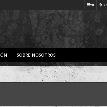
Blog
Co
IÓN
SOBRE NOSOTROS
.