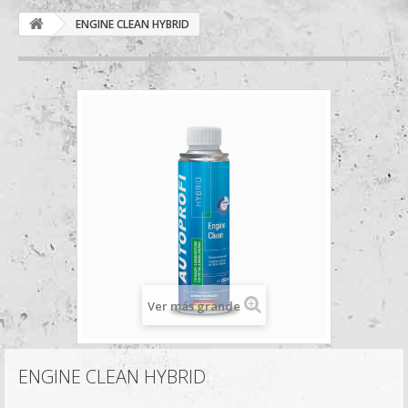
ENGINE CLEAN HYBRID
Ver más grande
ENGINE CLEAN HYBRID