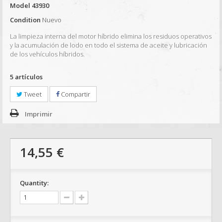
Model
43930
Condition
Nuevo
La limpieza interna del motor híbrido elimina los residuos operativos
y la acumulación de lodo en todo el sistema de aceite y lubricación
de los vehículos híbridos.
5
artículos
Tweet
Compartir
Imprimir
14,55 €
Quantity: