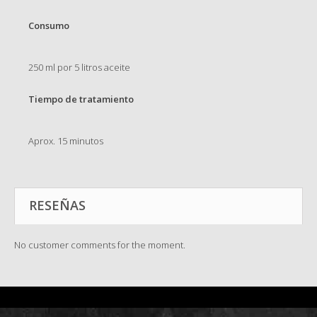
Consumo
250 ml por 5 litros aceite
Tiempo de tratamiento
Aprox. 15 minutos
RESEÑAS
No customer comments for the moment.